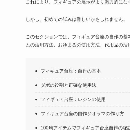
これにより、フィギュアの展示がより魅力的にな
しかし、初めての試みは難しいかもしれません。
このセクションでは、フィギュア台座の自作の基本
ムの活用方法、おゆまるの使用方法、代用品の活
フィギュア台座：自作の基本
ダボの役割と正確な使用法
フィギュア台座：レジンの使用
フィギュア台座の自作ジオラマの作り方
100均アイテムでフィギュア台座自作の秘