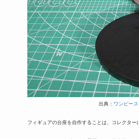
出典：
ワンピース
フィギュアの台座を自作することは、コレクター