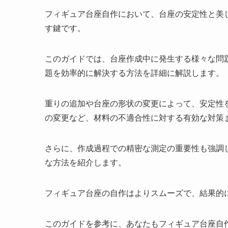
フィギュア台座自作において、台座の安定性と美
す鍵です。
このガイドでは、台座作成中に発生する様々な問
題を効率的に解決する方法を詳細に解説します。
重りの追加や台座の形状の変更によって、安定性
の変更など、材料の不適合性に対する有効な対策
さらに、作成過程での精密な測定の重要性も強調
な方法を紹介します。
フィギュア台座の自作はよりスムーズで、結果的
このガイドを参考に、あなたもフィギュア台座自