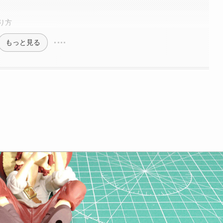
り方
もっと見る