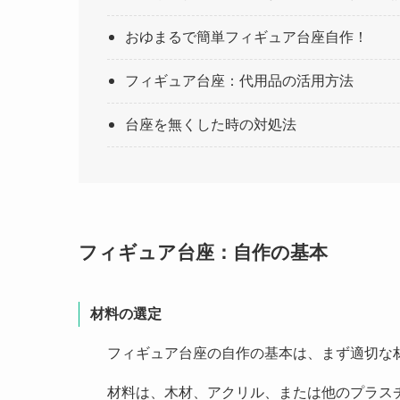
おゆまるで簡単フィギュア台座自作！
フィギュア台座：代用品の活用方法
台座を無くした時の対処法
フィギュア台座：自作の基本
材料の選定
フィギュア台座の自作の基本は、まず適切な
材料は、木材、アクリル、または他のプラス