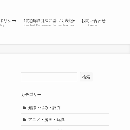
ポリシー
特定商取引法に基づく表記
お問い合わせ
licy
Specified Commercial Transaction Law
Contact
検索
カテゴリー
知識・悩み・評判
アニメ・漫画・玩具