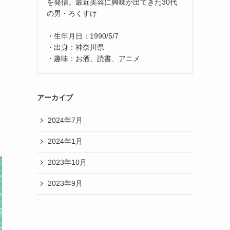
を発信。最近美容に興味が出てきた30代
の男・ろくすけ
・生年月日：1990/5/7
・出身：神奈川県
・趣味：お酒、読書、アニメ
アーカイブ
2024年7月
2024年1月
2023年10月
2023年9月