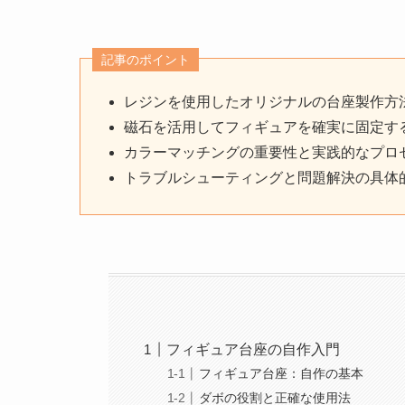
記事のポイント
レジンを使用したオリジナルの台座製作方
磁石を活用してフィギュアを確実に固定す
カラーマッチングの重要性と実践的なプロ
トラブルシューティングと問題解決の具体
フィギュア台座の自作入門
フィギュア台座：自作の基本
ダボの役割と正確な使用法