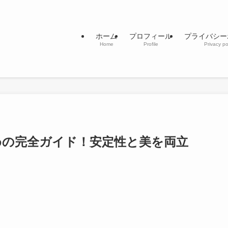
ホーム
プロフィール
プライバシー
Home
Profile
Privacy po
めの完全ガイド！安定性と美を両立