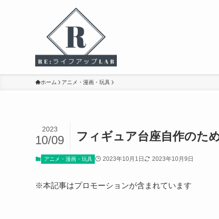
ホーム
アニメ・漫画・玩具
2023
フィギュア台座自作のた
10/09
2023年10月1日
2023年10月9日
アニメ・漫画・玩具
※本記事はプロモーションが含まれています