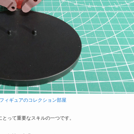
フィギュアのコレクション部屋
にとって重要なスキルの一つです。