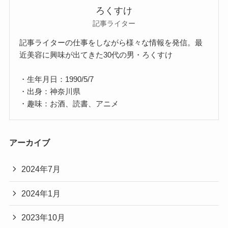
ろくすけ
記事ライター
記事ライターの仕事をしながら様々な情報を発信。最
近美容に興味が出てきた30代の男・ろくすけ
・生年月日：1990/5/7
・出身：神奈川県
・趣味：お酒、読書、アニメ
アーカイブ
2024年7月
2024年1月
2023年10月