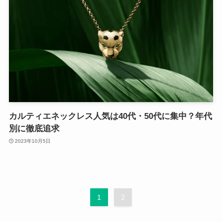
カルティエネックレス人気は40代・50代に集中？年代
別に徹底追求
2023年10月5日
1
2