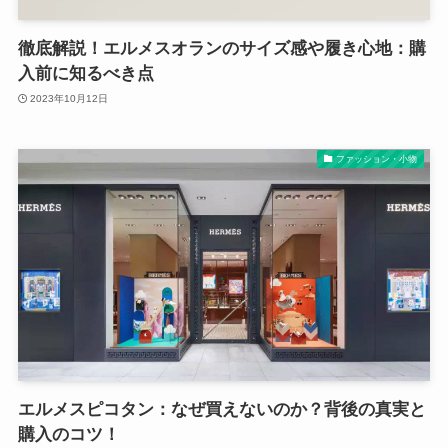
徹底解説！エルメスオランのサイズ感や履き心地：購
入前に知るべき点
2023年10月12日
ファッション・小物
エルメスピコタン：なぜ買えないのか？背後の真実と
購入のコツ！