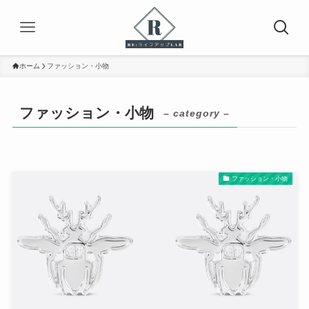
ホーム
ファッション・小物
ファッション・小物
– category –
ファッション・小物