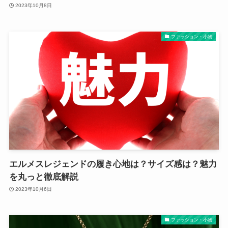
2023年10月8日
ファッション・小物
エルメスレジェンドの履き心地は？サイズ感は？魅力
を丸っと徹底解説
2023年10月6日
ファッション・小物