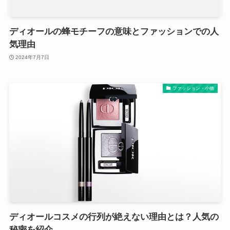
ディオールの蜂モチーフの意味とファッションでの人
気理由
2024年7月7日
ファッション・小物
ディオールコスメの行列が絶えない理由とは？人気の
秘密を紹介