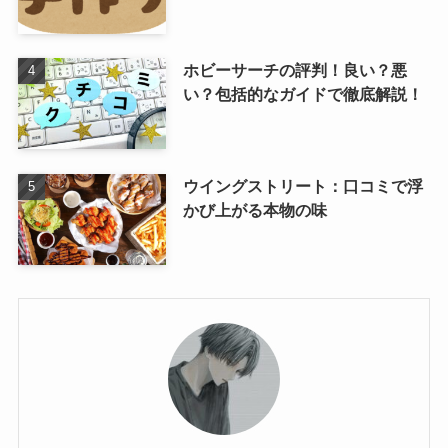
ホビーサーチの評判！良い？悪
い？包括的なガイドで徹底解説！
ウイングストリート：口コミで浮
かび上がる本物の味