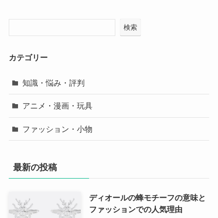
検索
カテゴリー
知識・悩み・評判
アニメ・漫画・玩具
ファッション・小物
最新の投稿
ディオールの蜂モチーフの意味と
ファッションでの人気理由