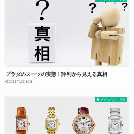
プラダのスーツの実態！評判から見える真相
2023年10月30日
ファッション・小物