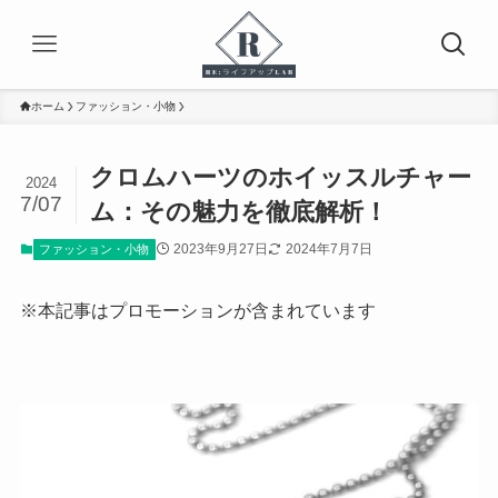
ホーム
ファッション・小物
クロムハーツのホイッスルチャー
2024
7/07
ム：その魅力を徹底解析！
2023年9月27日
2024年7月7日
ファッション・小物
※本記事はプロモーションが含まれています