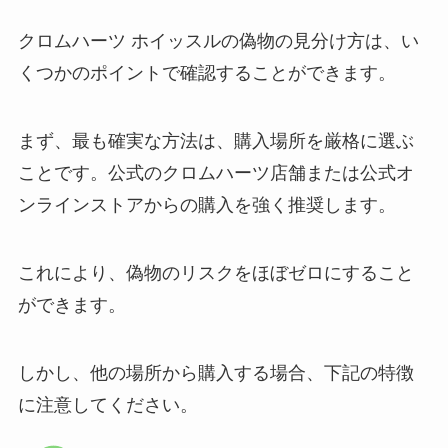
クロムハーツ ホイッスルの偽物の見分け方は、い
くつかのポイントで確認することができます。
まず、最も確実な方法は、購入場所を厳格に選ぶ
ことです。公式のクロムハーツ店舗または公式オ
ンラインストアからの購入を強く推奨します。
これにより、偽物のリスクをほぼゼロにすること
ができます。
しかし、他の場所から購入する場合、下記の特徴
に注意してください。