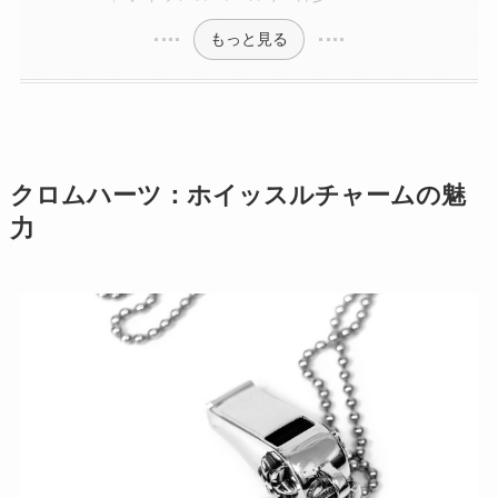
もっと見る
クロムハーツ：ホイッスルチャームの魅
力