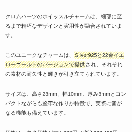
クロムハーツのホイッスルチャームは、細部に至
るまで精巧なデザインと実用性が融合されていま
す。
このユニークなチャームは、
Silver925と22金イエ
ローゴールドのバージョンで提供
され、それぞれ
の素材の耐久性と輝きが引き立てられています。
サイズは、高さ28mm、幅10mm、厚み8mmとコン
パクトながらも堅牢な作りが特徴で、実際に音が
なる機能も備えています。