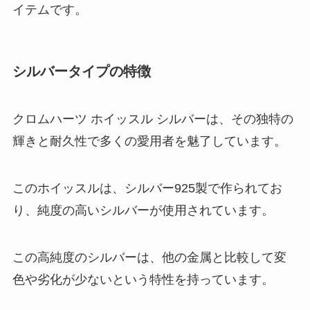
イテムです。
シルバータイプの特徴
クロムハーツ ホイッスル シルバーは、その独特の
輝きと耐久性で多くの愛用者を魅了しています。
このホイッスルは、シルバー925製で作られてお
り、純度の高いシルバーが使用されています。
この高純度のシルバーは、他の金属と比較して変
色や劣化が少ないという特性を持っています。