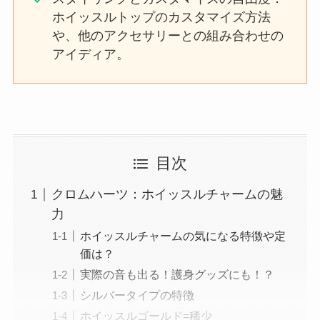
ホイッスルトップのカスタマイズ方法
や、他のアクセサリーとの組み合わせの
アイディア。
目次
クロムハーツ：ホイッスルチャームの魅
力
ホイッスルチャームの気になる特徴や定
価は？
実際の音も出る！護身グッズにも！？
シルバータイプの特徴
ホイッスルゴールド=稀少