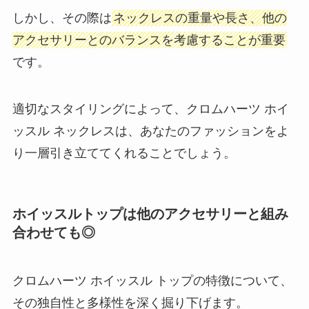
しかし、その際は
ネックレスの重量や長さ、他の
アクセサリーとのバランスを考慮することが重要
です。
適切なスタイリングによって、クロムハーツ ホイ
ッスル ネックレスは、あなたのファッションをよ
り一層引き立ててくれることでしょう。
ホイッスルトップは他のアクセサリーと組み
合わせても◎
クロムハーツ ホイッスル トップの特徴について、
その独自性と多様性を深く掘り下げます。