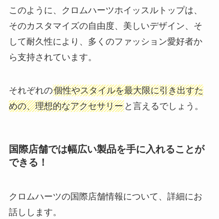
このように、クロムハーツホイッスルトップは、
そのカスタマイズの自由度、美しいデザイン、そ
して耐久性により、多くのファッション愛好者か
ら支持されています。
それぞれの
個性やスタイルを最大限に引き出すた
めの、理想的なアクセサリー
と言えるでしょう。
国際店舗では幅広い製品を手に入れることが
できる！
クロムハーツの国際店舗情報について、詳細にお
話しします。