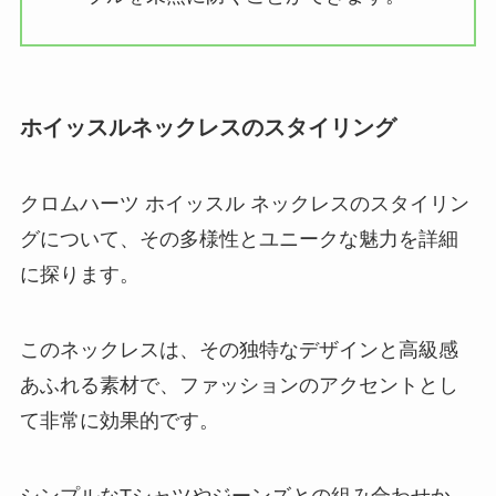
ホイッスルネックレスのスタイリング
クロムハーツ ホイッスル ネックレスのスタイリン
グについて、その多様性とユニークな魅力を詳細
に探ります。
このネックレスは、その独特なデザインと高級感
あふれる素材で、ファッションのアクセントとし
て非常に効果的です。
シンプルなTシャツやジーンズとの組み合わせか