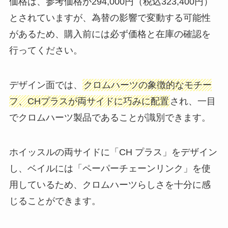
価格は、参考価格が294,000円（税込323,400円）
とされていますが、為替の影響で変動する可能性
があるため、購入前には必ず価格と在庫の確認を
行ってください。
デザイン面では、
クロムハーツの象徴的なモチー
フ、CHプラスが両サイドに巧みに配置
され、一目
でクロムハーツ製品であることが識別できます。
ホイッスルの両サイドに「CH プラス」をデザイン
し、ベイルには「ペーパーチェーンリンク」を使
用しているため、クロムハーツらしさを十分に感
じることができます。