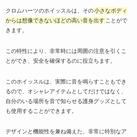
クロムハーツのホイッスルは、その
小さなボディ
からは想像できないほどの高い音を出す
ことがで
きます。
この特性により、非常時には周囲の注意を引くこ
とができ、安全を確保するのに役立ちます。
このホイッスルは、実際に音を鳴らすこともでき
るので、オシャレアイテムとしてだけではなく、
自分のいる場所を音で知らせる護身グッズとして
も使用することができます。
デザインと機能性を兼ね備えた、非常に特別なア