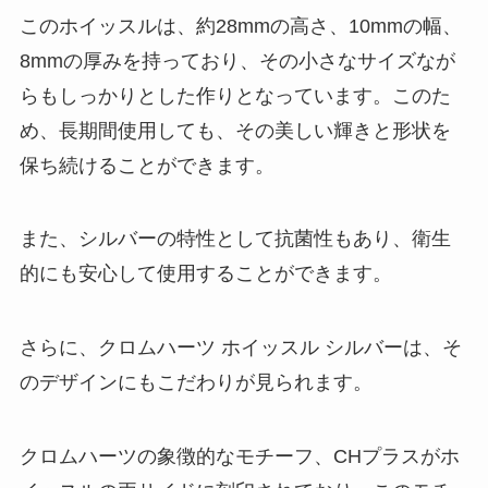
このホイッスルは、約28mmの高さ、10mmの幅、
8mmの厚みを持っており、その小さなサイズなが
らもしっかりとした作りとなっています。このた
め、長期間使用しても、その美しい輝きと形状を
保ち続けることができます。
また、シルバーの特性として抗菌性もあり、衛生
的にも安心して使用することができます。
さらに、クロムハーツ ホイッスル シルバーは、そ
のデザインにもこだわりが見られます。
クロムハーツの象徴的なモチーフ、CHプラスがホ