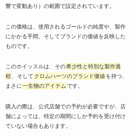
響で変動あり）の範囲で設定されています。
この価格は、使用されるゴールドの純度や、製作
にかかる手間、そしてブランドの価値を反映した
ものです。
このホイッスルは、その
希少性と特別な製作過
程
、そして
クロムハーツのブランド価値
を持つ、
まさに
一生物のアイテム
です。
購入の際は、公式店舗での予約が必要ですが、店
舗によっては、特定の期間にしか予約を受け付け
ていない場合もあります。