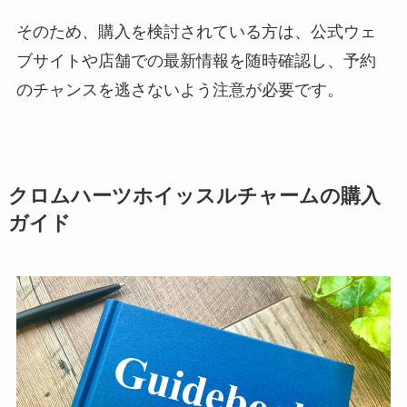
そのため、購入を検討されている方は、公式ウェ
ブサイトや店舗での最新情報を随時確認し、予約
のチャンスを逃さないよう注意が必要です。
クロムハーツホイッスルチャームの購入
ガイド