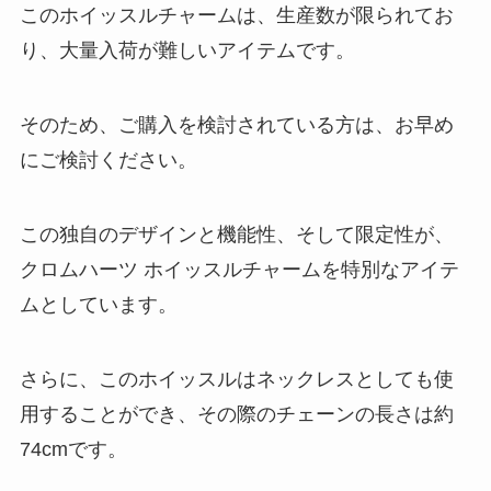
このホイッスルチャームは、生産数が限られてお
り、大量入荷が難しいアイテムです。
そのため、ご購入を検討されている方は、お早め
にご検討ください。
この独自のデザインと機能性、そして限定性が、
クロムハーツ ホイッスルチャームを特別なアイテ
ムとしています。
さらに、このホイッスルはネックレスとしても使
用することができ、その際のチェーンの長さは約
74cmです。