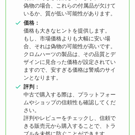
偽物の場合、これらの付属品が欠けて
いるか、質が低い可能性があります。
価格：
価格も大きなヒントを提供します。
もし、市場価格よりも大幅に安い場
合、それは偽物の可能性が高いです。
クロムハーツの製品は、その品質とデ
ザインに見合った価格が設定されてい
ますので、安すぎる価格は警戒のサイ
ンとなります。
評判：
中古で購入する際は、プラットフォー
ムやショップの信頼性も確認してくだ
さい。
評判やレビューをチェックし、信頼で
きる販売元から購入することで、トラ
ブルを未然に防ぐことができます。