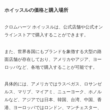
ホイッスルの価格と購入場所
クロムハーツ ホイッスルは、公式店舗や公式オン
ラインストアで購入することができます。
また、世界各国にもブランドを象徴する大型の路
面店舗が存在しており、アメリカやアジア、ヨー
ロッパなど、各地で購入することが可能です。
具体的には、アメリカではラスベガス、ロサンゼ
ルス、マリブ、マイアミ、ニューヨーク、ホノル
ルなど、アジアでは日本、韓国、台湾、中国、香
港、ヨーロッパではロンドン、マンチェスター、