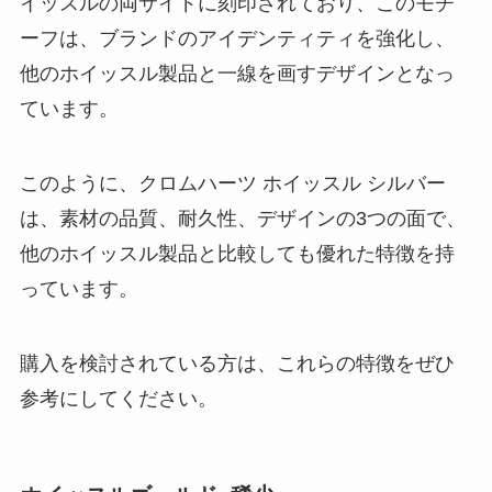
イッスルの両サイドに刻印されており、このモチ
ーフは、ブランドのアイデンティティを強化し、
他のホイッスル製品と一線を画すデザインとなっ
ています。
このように、クロムハーツ ホイッスル シルバー
は、素材の品質、耐久性、デザインの3つの面で、
他のホイッスル製品と比較しても優れた特徴を持
っています。
購入を検討されている方は、これらの特徴をぜひ
参考にしてください。