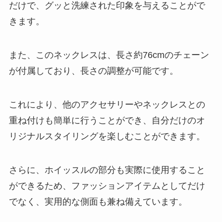
だけで、グッと洗練された印象を与えることがで
きます。
また、このネックレスは、長さ約76cmのチェーン
が付属しており、長さの調整が可能です。
これにより、他のアクセサリーやネックレスとの
重ね付けも簡単に行うことができ、自分だけのオ
リジナルスタイリングを楽しむことができます。
さらに、ホイッスルの部分も実際に使用すること
ができるため、ファッションアイテムとしてだけ
でなく、実用的な側面も兼ね備えています。