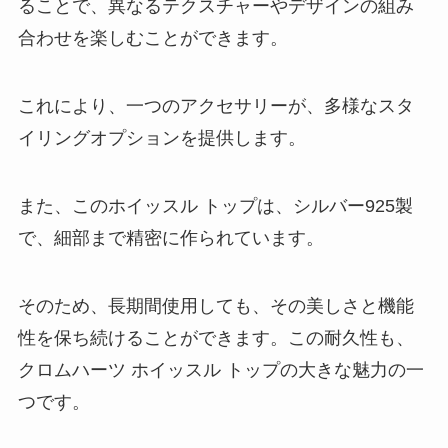
ることで、異なるテクスチャーやデザインの組み
合わせを楽しむことができます。
これにより、一つのアクセサリーが、多様なスタ
イリングオプションを提供します。
また、このホイッスル トップは、シルバー925製
で、細部まで精密に作られています。
そのため、長期間使用しても、その美しさと機能
性を保ち続けることができます。この耐久性も、
クロムハーツ ホイッスル トップの大きな魅力の一
つです。