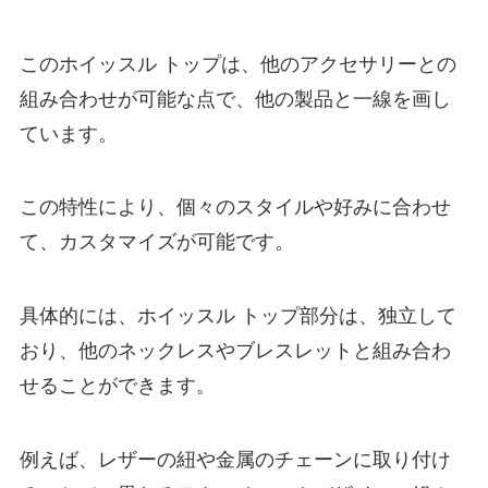
このホイッスル トップは、他のアクセサリーとの
組み合わせが可能な点で、他の製品と一線を画し
ています。
この特性により、個々のスタイルや好みに合わせ
て、カスタマイズが可能です。
具体的には、ホイッスル トップ部分は、独立して
おり、他のネックレスやブレスレットと組み合わ
せることができます。
例えば、レザーの紐や金属のチェーンに取り付け