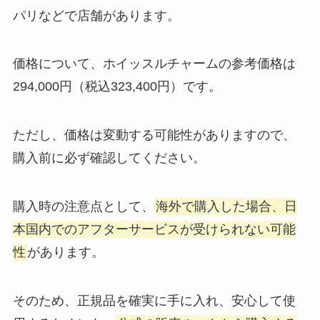
パリなどで店舗があります。
価格について、ホイッスルチャームの参考価格は
294,000円（税込323,400円）です。
ただし、価格は変動する可能性がありますので、
購入前に必ず確認してください。
購入時の注意点として、
海外で購入した場合、日
本国内でのアフターサービスが受けられない可能
性
があります。
そのため、正規品を確実に手に入れ、安心して使