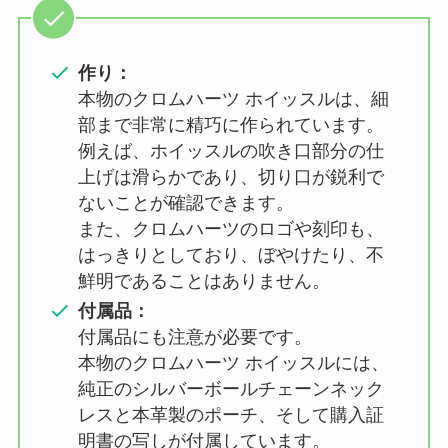
作り：
本物のクロムハーツ ホイッスルは、細
部まで非常に精巧に作られています。
例えば、ホイッスルの吹き口部分の仕
上げは滑らかであり、切り口が鋭利で
ないことが確認できます。
また、クロムハーツのロゴや刻印も、
はっきりとしており、ぼやけたり、不
鮮明であることはありません。
付属品：
付属品にも注意が必要です。
本物のクロムハーツ ホイッスルには、
純正のシルバーボールチェーンネック
レスと本革製のポーチ、そして購入証
明書の写しが付属しています。