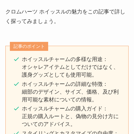
クロムハーツ ホイッスルの魅力をこの記事で詳し
く探ってみましょう。
記事のポイント
ホイッスルチャームの多様な用途：
オシャレアイテムとしてだけではなく、
護身グッズとしても使用可能。
ホイッスルチャームの詳細な特徴：
細部のデザイン、サイズ、価格、及び利
用可能な素材についての情報。
ホイッスルチャームの購入ガイド：
正規の購入ルートと、偽物の見分け方に
ついてのアドバイス。
スタイリングとカスタマイズの自由度：