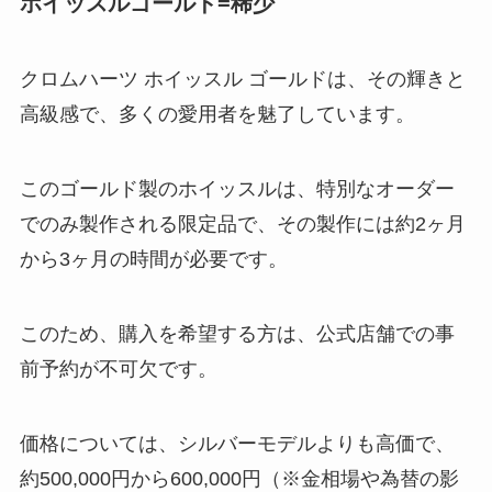
ホイッスルゴールド=稀少
クロムハーツ ホイッスル ゴールドは、その輝きと
高級感で、多くの愛用者を魅了しています。
このゴールド製のホイッスルは、特別なオーダー
でのみ製作される限定品で、その製作には約2ヶ月
から3ヶ月の時間が必要です。
このため、購入を希望する方は、公式店舗での事
前予約が不可欠です。
価格については、シルバーモデルよりも高価で、
約500,000円から600,000円（※金相場や為替の影