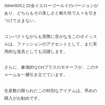
Silver925と22金イエローゴールドのバージョンが
あり、どちらもその美しさと耐久性で人々を引き
つけて止まない。
コンパクトながらも実際に音がなるこのホイッス
ルは、ファッションのアクセントとして、また実
用的な道具としても活躍します。
さらに、象徴的なCHプラスのモチーフが、このチ
ャームを一層引き立てています。
生産数の限られたこの特別なアイテムは、早めの
購入がお勧めです。