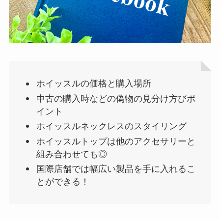
ホイッスルの価格と購入場所
中古の購入時などの偽物の見分け方びポ
イント
ホイッスルネックレスのスタイリング
ホイッスルトップは他のアクセサリーと
組み合わせても◎
国際店舗では幅広い製品を手に入れるこ
とができる！