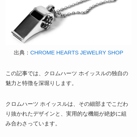
出典：
CHROME HEARTS JEWELRY SHOP
この記事では、クロムハーツ ホイッスルの独自の
魅力と特徴を深堀りします。
クロムハーツ ホイッスルは、その細部までこだわ
り抜かれたデザインと、実用的な機能が絶妙に組
み合わさっています。