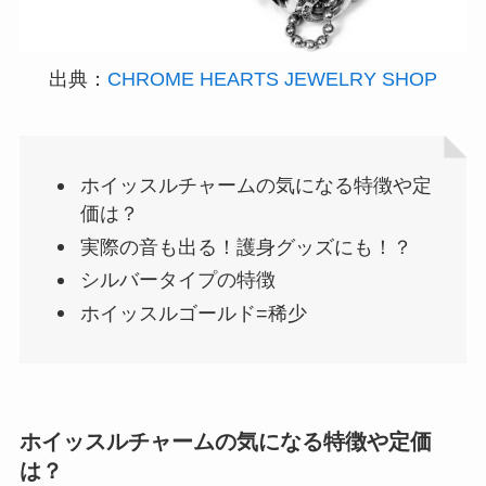
出典：
CHROME HEARTS JEWELRY SHOP
ホイッスルチャームの気になる特徴や定
価は？
実際の音も出る！護身グッズにも！？
シルバータイプの特徴
ホイッスルゴールド=稀少
ホイッスルチャームの気になる特徴や定価
は？