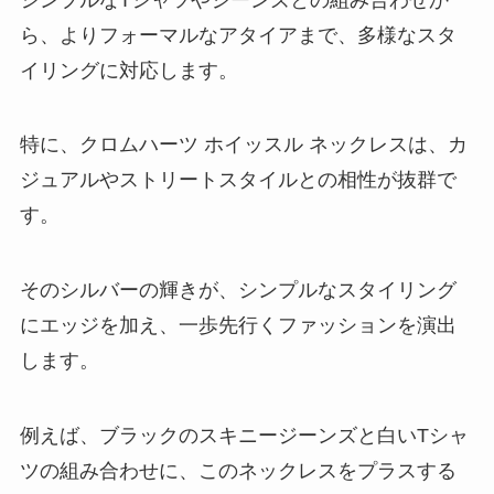
ら、よりフォーマルなアタイアまで、多様なスタ
イリングに対応します。
特に、クロムハーツ ホイッスル ネックレスは、カ
ジュアルやストリートスタイルとの相性が抜群で
す。
そのシルバーの輝きが、シンプルなスタイリング
にエッジを加え、一歩先行くファッションを演出
します。
例えば、ブラックのスキニージーンズと白いTシャ
ツの組み合わせに、このネックレスをプラスする