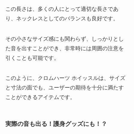
この長さは、多くの人にとって適切な長さであ
り、ネックレスとしてのバランスも良好です。
その小さなサイズ感にも関わらず、しっかりとし
た音を出すことができ、非常時には周囲の注意を
引くことも可能です。
このように、クロムハーツ ホイッスルは、サイズ
と寸法の面でも、ユーザーの期待を十分に満たす
ことができるアイテムです。
実際の音も出る！護身グッズにも！？